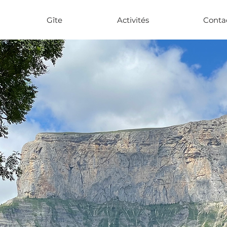
Gîte
Activités
Conta