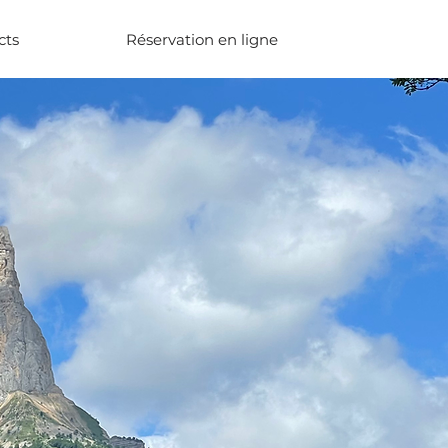
cts
Réservation en ligne