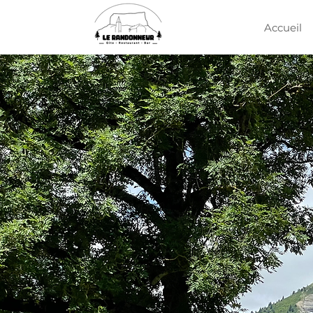
Accueil