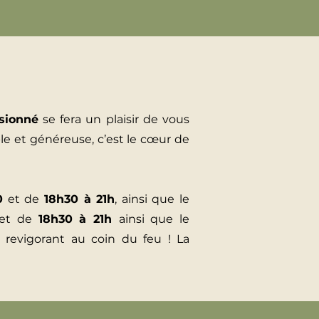
sionné
se fera un plaisir de vous
le et généreuse, c’est le cœur de
0
et de
18h30 à 21h
, ainsi que le
et de
18h30 à 21h
ainsi que le
revigorant au coin du feu ! La