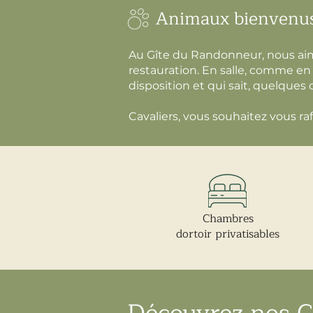
Animaux bienvenu
Au Gîte du Randonneur, nous aim
restauration. En salle, comme en 
disposition et qui sait, quelques
Cavaliers, vous souhaitez vous ra
Chambres
dortoir privatisables