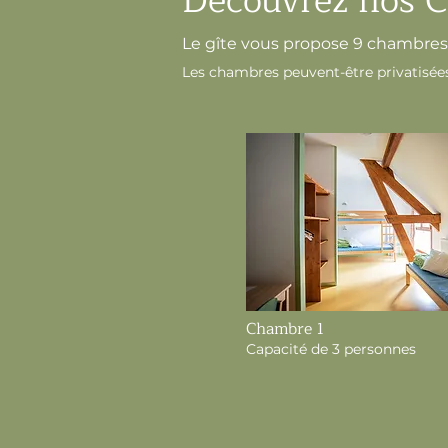
Découvrez nos 
Le gîte vous propose 9 chambres
Les chambres peuvent-être privatisées.
Chambre 1
Capacité de 3 personnes