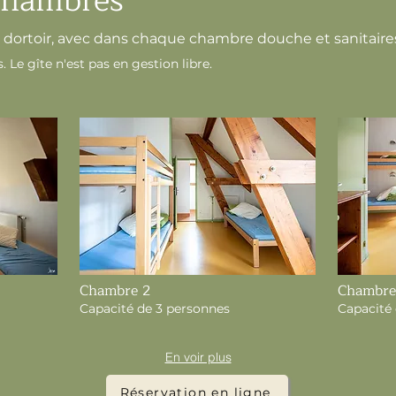
Chambres
 dortoir, avec dans chaque chambre douche et sanitaire
 Le gîte n'est pas en gestion libre.
Chambre 2
Chambre
Capacité de 3 personnes
Capacité
En voir plus
Réservation en ligne