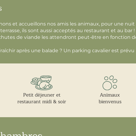
s
ons et accueillons nos amis les animaux, pour une nuit
terrasse, ils sont aussi acceptés au restaurant et au bar 
 chutes de viande les attendront peut-être en fonction de
fraîchir après une balade ? Un parking cavalier est prévu
Petit déjeuner et
Animaux
restaurant midi & soir
bienvenus