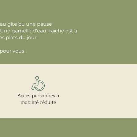
 au gîte ou une pause
! Une gamelle d’eau fraîche est à
s plats du jour.
 pour vous !
Accès personnes à
mobilité réduite