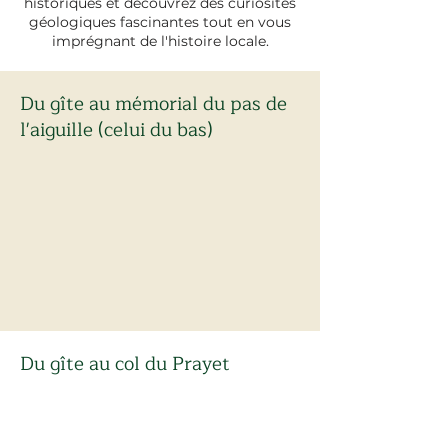
historiques et découvrez des curiosités
géologiques fascinantes tout en vous
imprégnant de l'histoire locale.
Du gîte au mémorial du pas de
l'aiguille (celui du bas)
Du gîte au col du Prayet