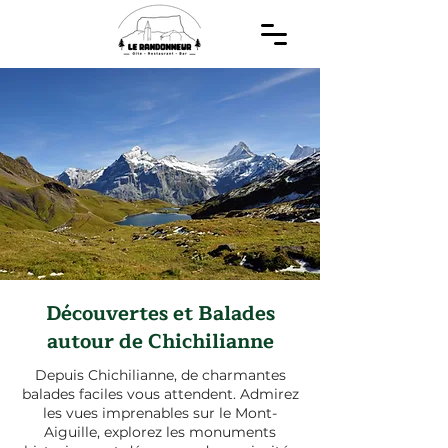
Découvertes et Balades
autour de Chichilianne
Depuis Chichilianne, de charmantes
balades faciles vous attendent. Admirez
les vues imprenables sur le Mont-
Aiguille, explorez les monuments